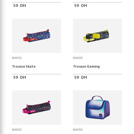
59
DH
59
DH
MAPED
MAPED
Trousse Skate
Trousse Gaming
59
DH
59
DH
MAPED
MAPED