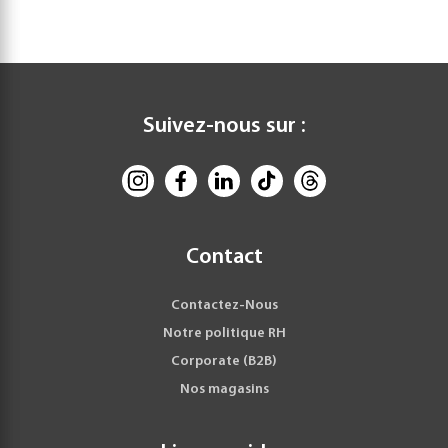
Suivez-nous sur :
Contact
Contactez-Nous
Notre politique RH
Corporate (B2B)
Nos magasins