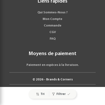
Liens rapides
Qui Sommes-Nous ?
Mon Compte
Commande
CGV
FAQ
Moyens de paiement
Paiement en espèces à la livraison.
© 2026 - Brands & Corners
Tri
Filtrer