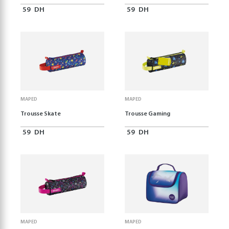
59
DH
59
DH
MAPED
MAPED
Trousse Skate
Trousse Gaming
59
DH
59
DH
MAPED
MAPED