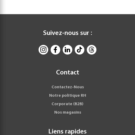
Suivez-nous sur :
Contact
Contactez-Nous
Notre politique RH
Corporate (B2B)
Nos magasins
Liens rapides