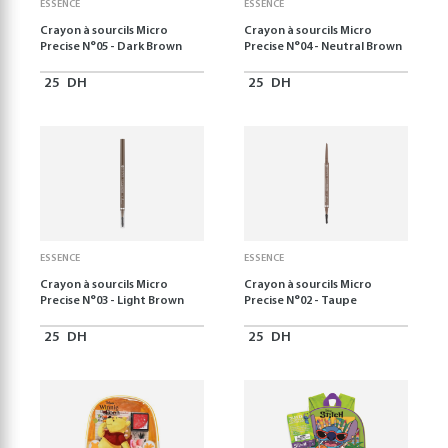
ESSENCE
ESSENCE
Crayon à sourcils Micro
Crayon à sourcils Micro
Precise N°05 - Dark Brown
Precise N°04 - Neutral Brown
25
DH
25
DH
ESSENCE
ESSENCE
Crayon à sourcils Micro
Crayon à sourcils Micro
Precise N°03 - Light Brown
Precise N°02 - Taupe
25
DH
25
DH