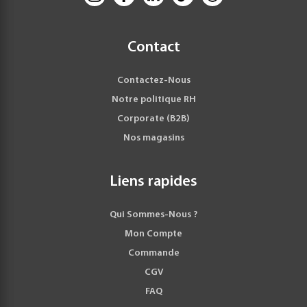
Contact
Contactez-Nous
Notre politique RH
Corporate (B2B)
Nos magasins
Liens rapides
Qui Sommes-Nous ?
Mon Compte
Commande
CGV
FAQ