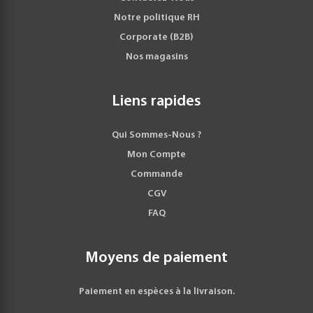
Notre politique RH
Corporate (B2B)
Nos magasins
Liens rapides
Qui Sommes-Nous ?
Mon Compte
Commande
CGV
FAQ
Moyens de paiement
Paiement en espèces à la livraison.