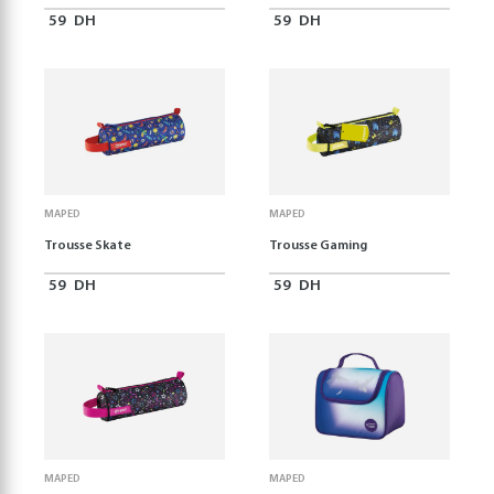
59
DH
59
DH
MAPED
MAPED
Trousse Skate
Trousse Gaming
59
DH
59
DH
MAPED
MAPED