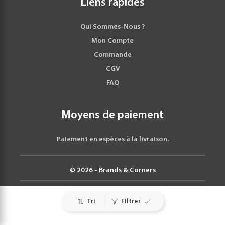
Liens rapides
Qui Sommes-Nous ?
Mon Compte
Commande
CGV
FAQ
Moyens de paiement
Paiement en espèces à la livraison.
© 2026 - Brands & Corners
Tri
Filtrer