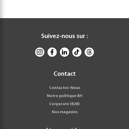
Suivez-nous sur :
Contact
Contactez-Nous
Notre politique RH
Corporate (B2B)
Nos magasins