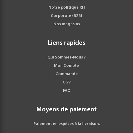
Notre politique RH
Corporate (B2B)
Nos magasins
Liens rapides
Qui Sommes-Nous ?
Mon Compte
Commande
CGV
FAQ
Moyens de paiement
Paiement en espèces à la livraison.