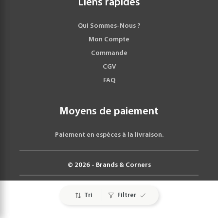
Liens rapides
Qui Sommes-Nous ?
Mon Compte
Commande
CGV
FAQ
Moyens de paiement
Paiement en espèces à la livraison.
© 2026 - Brands & Corners
Tri
Filtrer