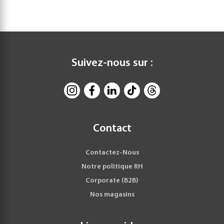
Suivez-nous sur :
Contact
Contactez-Nous
Notre politique RH
Corporate (B2B)
Nos magasins