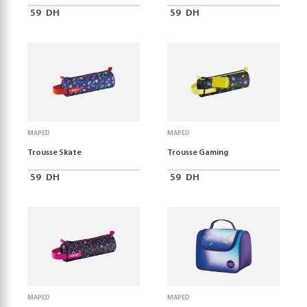
59
DH
59
DH
MAPED
MAPED
Trousse Skate
Trousse Gaming
59
DH
59
DH
MAPED
MAPED