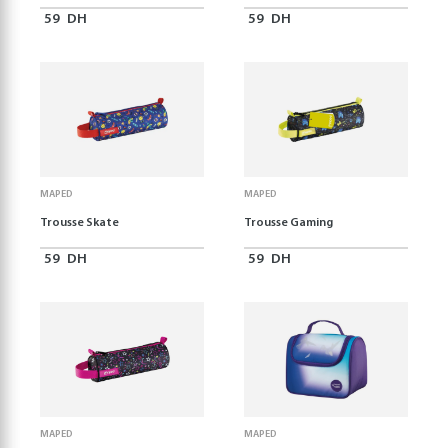
59
DH
59
DH
MAPED
MAPED
Trousse Skate
Trousse Gaming
59
DH
59
DH
MAPED
MAPED