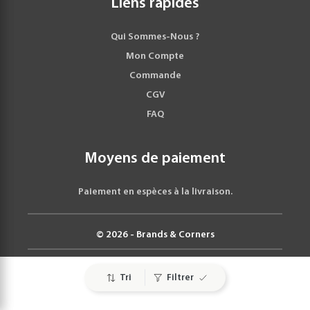
Liens rapides
Qui Sommes-Nous ?
Mon Compte
Commande
CGV
FAQ
Moyens de paiement
Paiement en espèces à la livraison.
© 2026 - Brands & Corners
Tri
Filtrer