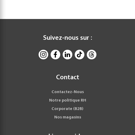
Suivez-nous sur :
Contact
Contactez-Nous
Notre politique RH
Corporate (B2B)
Nos magasins