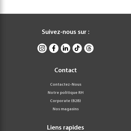
Suivez-nous sur :
Contact
Contactez-Nous
Notre politique RH
Corporate (B2B)
Nos magasins
Liens rapides