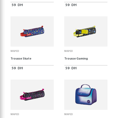
59
DH
59
DH
MAPED
MAPED
Trousse Skate
Trousse Gaming
59
DH
59
DH
MAPED
MAPED