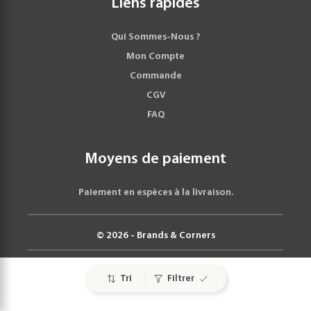
Liens rapides
Qui Sommes-Nous ?
Mon Compte
Commande
CGV
FAQ
Moyens de paiement
Paiement en espèces à la livraison.
© 2026 - Brands & Corners
Tri
Filtrer