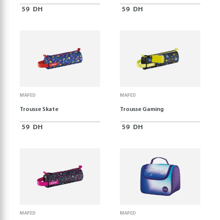
59
DH
59
DH
MAPED
MAPED
Trousse Skate
Trousse Gaming
59
DH
59
DH
MAPED
MAPED