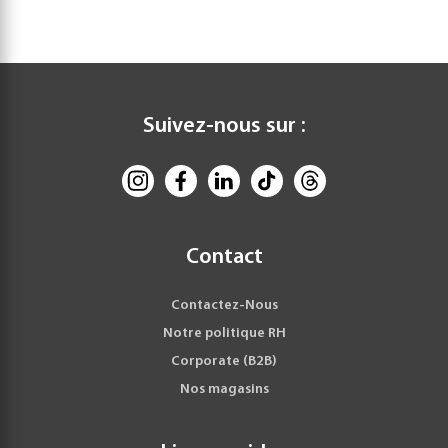
Suivez-nous sur :
Contact
Contactez-Nous
Notre politique RH
Corporate (B2B)
Nos magasins