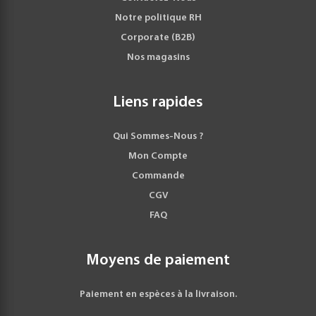
Notre politique RH
Corporate (B2B)
Nos magasins
Liens rapides
Qui Sommes-Nous ?
Mon Compte
Commande
CGV
FAQ
Moyens de paiement
Paiement en espèces à la livraison.