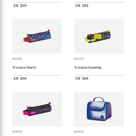
59
DH
59
DH
MAPED
MAPED
Trousse Skate
Trousse Gaming
59
DH
59
DH
MAPED
MAPED