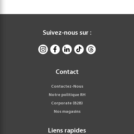
Suivez-nous sur :
Contact
Contactez-Nous
Notre politique RH
Corporate (B2B)
Nos magasins
Liens rapides