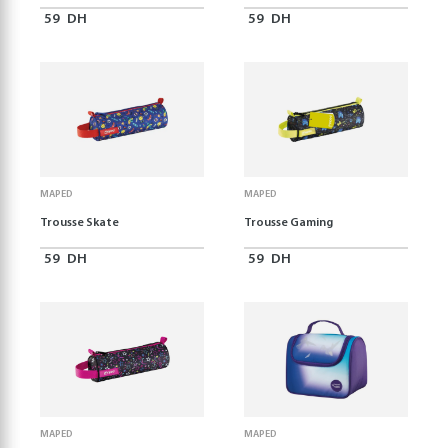
59
DH
59
DH
MAPED
MAPED
Trousse Skate
Trousse Gaming
59
DH
59
DH
MAPED
MAPED