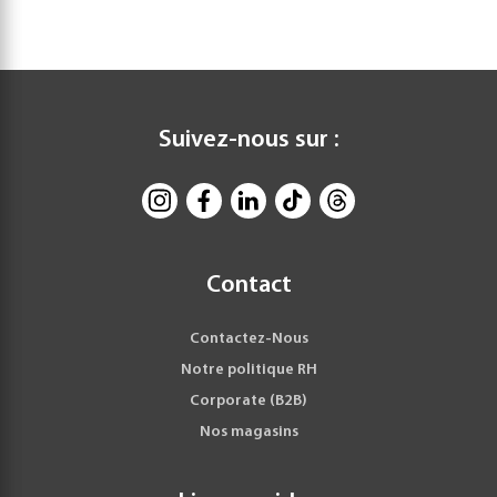
Suivez-nous sur :
Contact
Contactez-Nous
Notre politique RH
Corporate (B2B)
Nos magasins