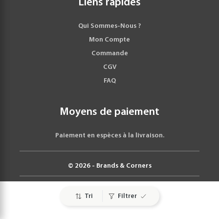
Liens rapides
Qui Sommes-Nous ?
Mon Compte
Commande
CGV
FAQ
Moyens de paiement
Paiement en espèces à la livraison.
© 2026 - Brands & Corners
Tri
Filtrer