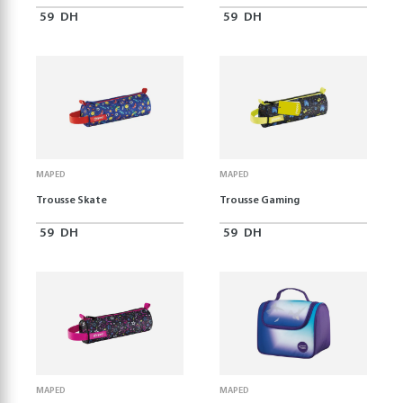
59
DH
59
DH
MAPED
MAPED
Trousse Skate
Trousse Gaming
59
DH
59
DH
MAPED
MAPED