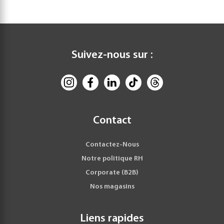
Suivez-nous sur :
Contact
Contactez-Nous
Notre politique RH
Corporate (B2B)
Nos magasins
Liens rapides