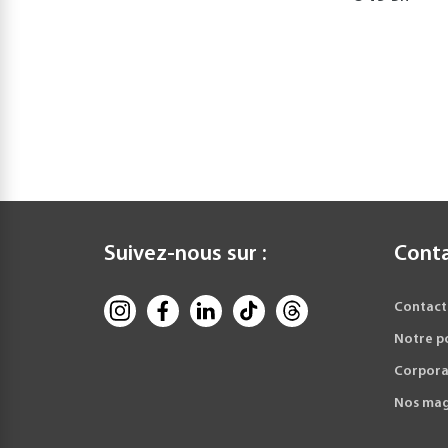
Suivez-nous sur :
Cont
Contact
Notre p
Corpora
Nos mag