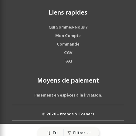
Liens rapides
Qui Sommes-Nous ?
Mon Compte
Commande
CGV
FAQ
Moyens de paiement
Paiement en espèces à la livraison.
© 2026 - Brands & Corners
Tri
Filtrer