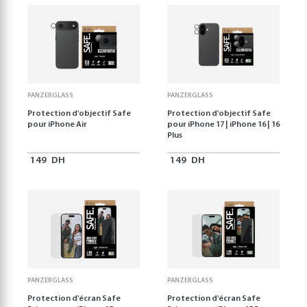
PANZERGLASS
PANZERGLASS
Protection d'objectif Safe
Protection d'objectif Safe
pour iPhone Air
pour iPhone 17 | iPhone 16 | 16
Plus
149
DH
149
DH
PANZERGLASS
PANZERGLASS
Protection d'écran Safe
Protection d'écran Safe