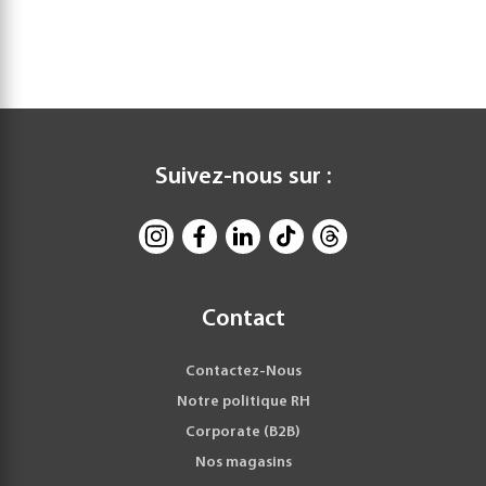
Suivez-nous sur :
Contact
Contactez-Nous
Notre politique RH
Corporate (B2B)
Nos magasins