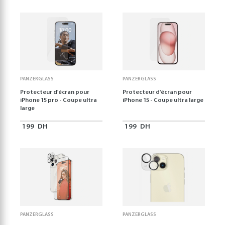
PANZERGLASS
PANZERGLASS
Protecteur d'écran pour
Protecteur d'écran pour
iPhone 15 pro - Coupe ultra
iPhone 15 - Coupe ultra large
large
199
DH
199
DH
PANZERGLASS
PANZERGLASS