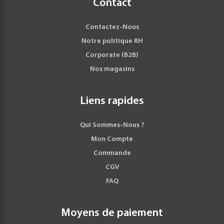
Contact
Contactez-Nous
Notre politique RH
Corporate (B2B)
Nos magasins
Liens rapides
Qui Sommes-Nous ?
Mon Compte
Commande
CGV
FAQ
Moyens de paiement