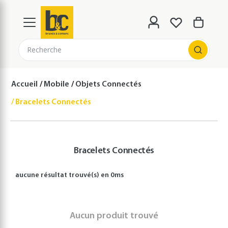
Recherche
Accueil
Mobile
Objets Connectés
Bracelets Connectés
Bracelets Connectés
aucune résultat
trouvé(s) en
0
ms
Aucun produit trouvé