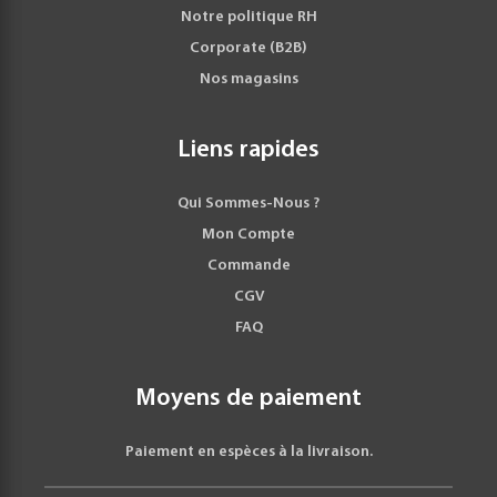
Notre politique RH
Corporate (B2B)
Nos magasins
Liens rapides
Qui Sommes-Nous ?
Mon Compte
Commande
CGV
FAQ
Moyens de paiement
Paiement en espèces à la livraison.