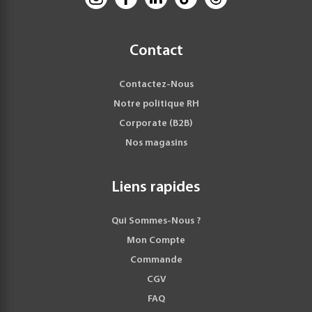
Contact
Contactez-Nous
Notre politique RH
Corporate (B2B)
Nos magasins
Liens rapides
Qui Sommes-Nous ?
Mon Compte
Commande
CGV
FAQ