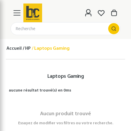
Recherche
Accueil
HP
Laptops Gaming
Laptops Gaming
aucune résultat
trouvé(s) en
0
ms
Aucun produit trouvé
Essayez de modifier vos filtres ou votre recherche.