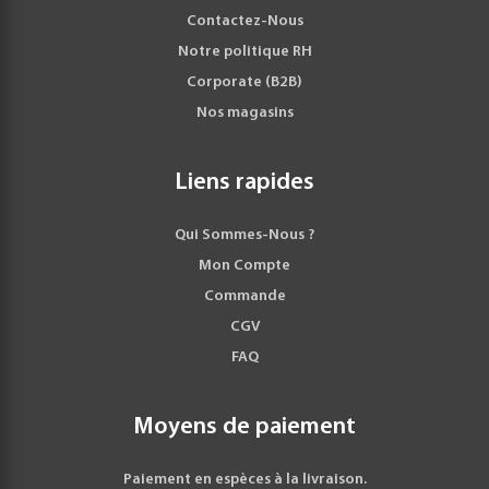
Contactez-Nous
Notre politique RH
Corporate (B2B)
Nos magasins
Liens rapides
Qui Sommes-Nous ?
Mon Compte
Commande
CGV
FAQ
Moyens de paiement
Paiement en espèces à la livraison.