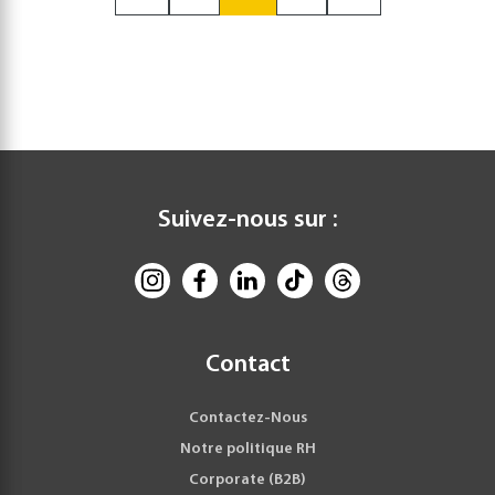
Suivez-nous sur :
Contact
Contactez-Nous
Notre politique RH
Corporate (B2B)