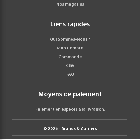
Nos magasins
Liens rapides
Qui Sommes-Nous ?
Mon Compte
Commande
CGV
FAQ
Moyens de paiement
Paiement en espèces à la livraison.
© 2026 - Brands & Corners