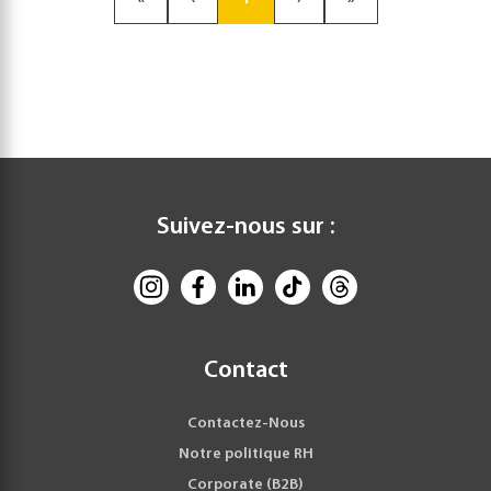
Suivez-nous sur :
Contact
Contactez-Nous
Notre politique RH
Corporate (B2B)