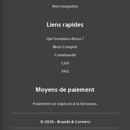
Nos magasins
Liens rapides
Qui Sommes-Nous ?
Mon Compte
Commande
CGV
FAQ
Moyens de paiement
Paiement en espèces à la livraison.
© 2026 - Brands & Corners