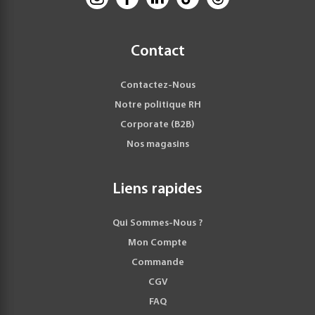
Contact
Contactez-Nous
Notre politique RH
Corporate (B2B)
Nos magasins
Liens rapides
Qui Sommes-Nous ?
Mon Compte
Commande
CGV
FAQ